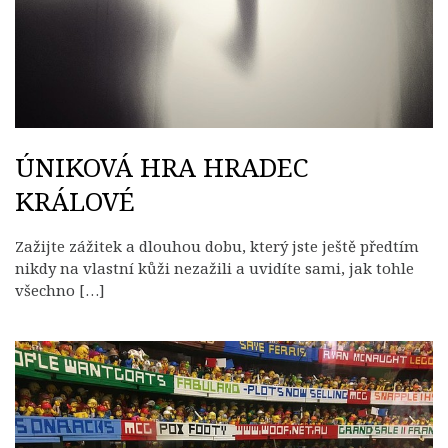
ÚNIKOVÁ HRA HRADEC
KRÁLOVÉ
Zažijte zážitek a dlouhou dobu, který jste ještě předtím
nikdy na vlastní kůži nezažili a uvidíte sami, jak tohle
všechno […]