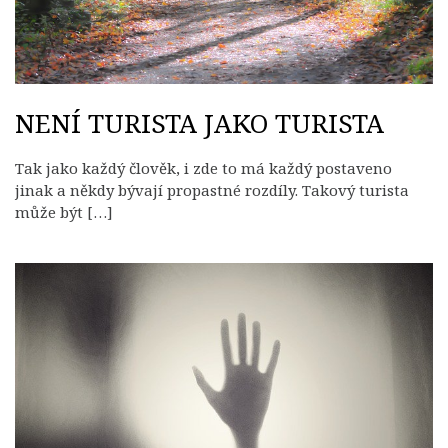
NENÍ TURISTA JAKO TURISTA
Tak jako každý člověk, i zde to má každý postaveno
jinak a někdy bývají propastné rozdíly. Takový turista
může být […]