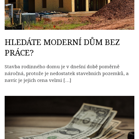
HLEDÁTE MODERNÍ DŮM BEZ
PRÁCE?
Stavba rodinného domu je v dnešní době poměrně
náročná, protože je nedostatek stavebních pozemků, a
navíc je jejich cena velmi […]