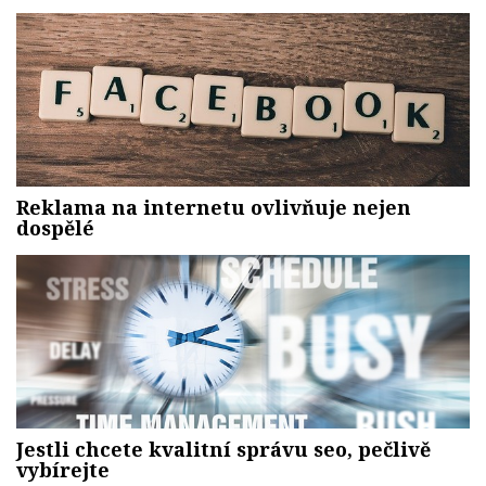
Reklama na internetu ovlivňuje nejen
dospělé
Jestli chcete kvalitní správu seo, pečlivě
vybírejte