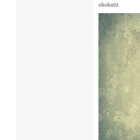
obohatit.